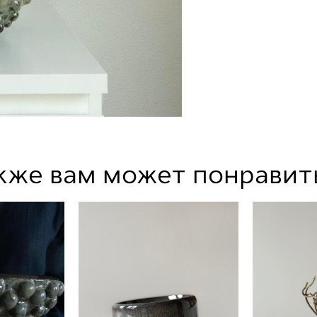
кже вам может понравит