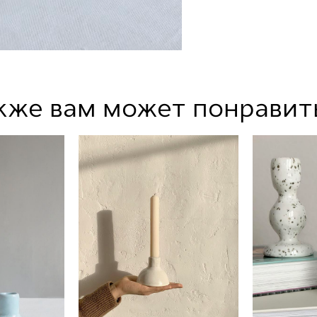
кже вам может понравит