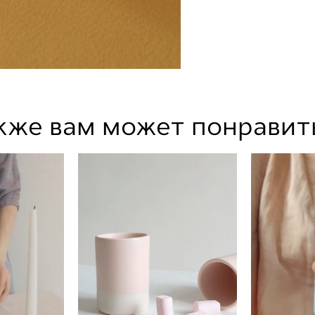
кже вам может понравит